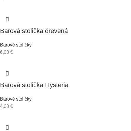
Barová stolička drevená
Barové stoličky
6,00
€
Barová stolička Hysteria
Barové stoličky
4,00
€