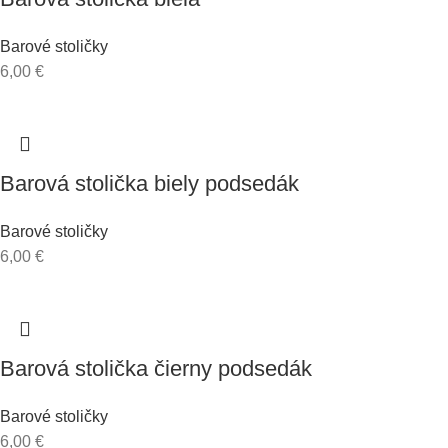
Barové stoličky
6,00
€
Barová stolička biely podsedák
Barové stoličky
6,00
€
Barová stolička čierny podsedák
Barové stoličky
6,00
€