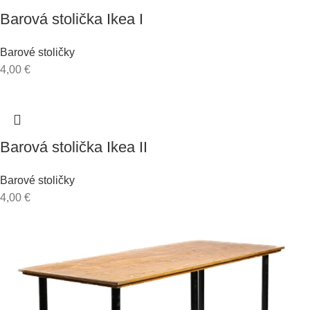
Barová stolička Ikea I
Barové stoličky
4,00
€
Barová stolička Ikea II
Barové stoličky
4,00
€