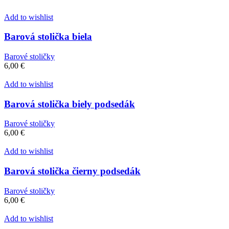
Add to wishlist
Barová stolička biela
Barové stoličky
6,00
€
Add to wishlist
Barová stolička biely podsedák
Barové stoličky
6,00
€
Add to wishlist
Barová stolička čierny podsedák
Barové stoličky
6,00
€
Add to wishlist