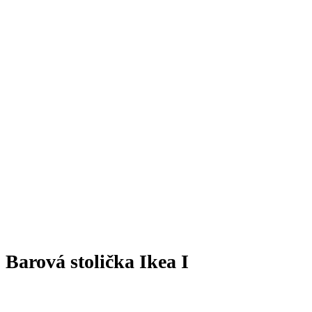
Barová stolička Ikea I