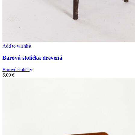
Add to wishlist
Barová stolička drevená
Barové stoličky
6,00
€