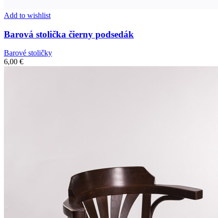
Add to wishlist
Barová stolička čierny podsedák
Barové stoličky
6,00
€