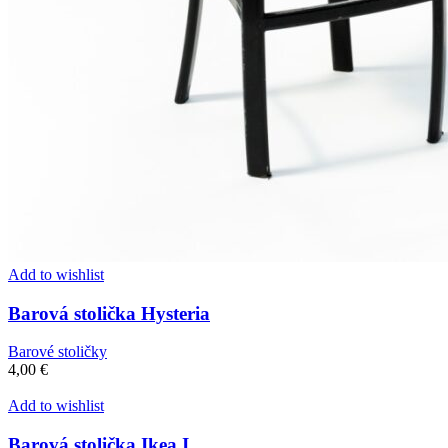
Add to wishlist
Barová stolička Hysteria
Barové stoličky
4,00
€
Add to wishlist
Barová stolička Ikea I