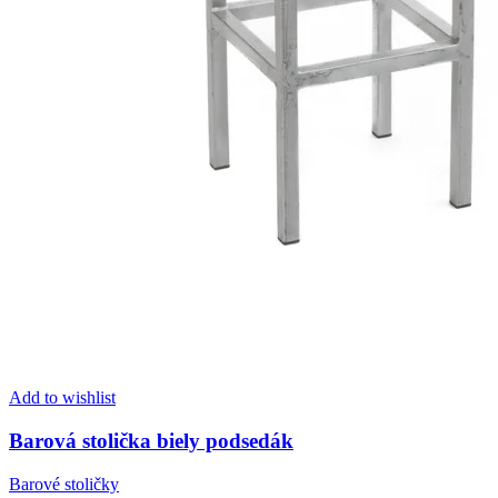
Add to wishlist
Barová stolička biely podsedák
Barové stoličky