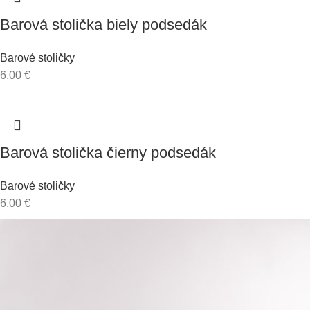
Barová stolička biely podsedák
Barové stoličky
6,00
€
Barová stolička čierny podsedák
Barové stoličky
6,00
€