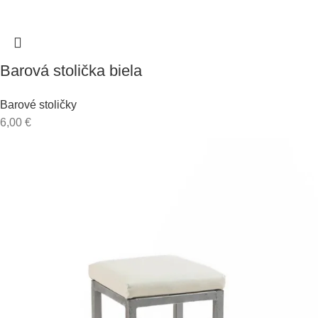
Barová stolička biela
Barové stoličky
6,00
€