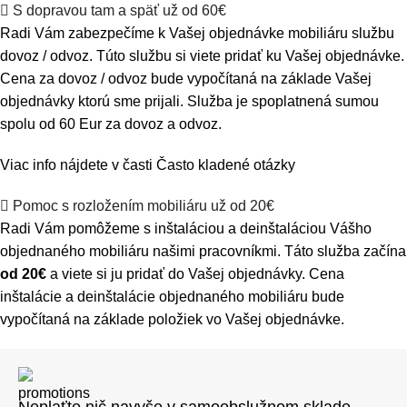
S dopravou tam a späť už od 60€
Radi Vám zabezpečíme k Vašej objednávke mobiliáru službu
dovoz / odvoz. Túto službu si viete pridať ku Vašej objednávke.
Cena za dovoz / odvoz bude vypočítaná na základe Vašej
objednávky ktorú sme prijali. Služba je spoplatnená sumou
spolu od 60 Eur za dovoz a odvoz.
Viac info nájdete v časti
Často kladené otázky
Pomoc s rozložením mobiliáru už od 20€
Radi Vám pomôžeme s inštaláciou a deinštaláciou Vášho
objednaného mobiliáru našimi pracovníkmi. Táto služba začína
od 20€
a viete si ju pridať do Vašej objednávky. Cena
inštalácie a deinštalácie objednaného mobiliáru bude
vypočítaná na základe položiek vo Vašej objednávke.