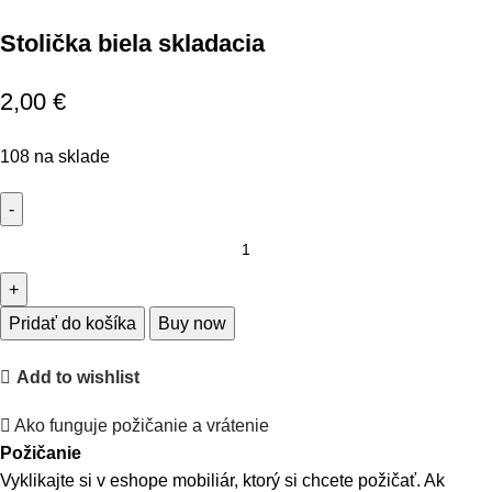
Stolička biela skladacia
2,00
€
108 na sklade
Pridať do košíka
Buy now
Add to wishlist
Ako funguje požičanie a vrátenie
Požičanie
Vyklikajte si v eshope mobiliár, ktorý si chcete požičať. Ak