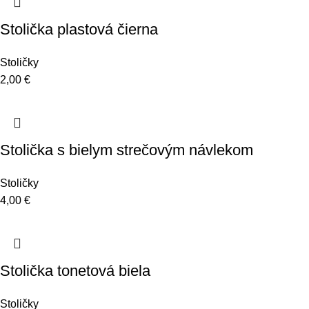
Stolička plastová čierna
Stoličky
2,00
€
Stolička s bielym strečovým návlekom
Stoličky
4,00
€
Stolička tonetová biela
Stoličky