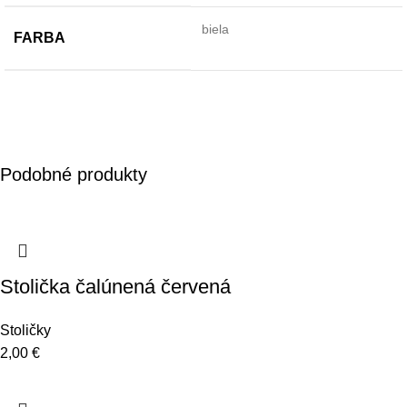
biela
FARBA
Podobné produkty
Stolička čalúnená červená
Stoličky
2,00
€