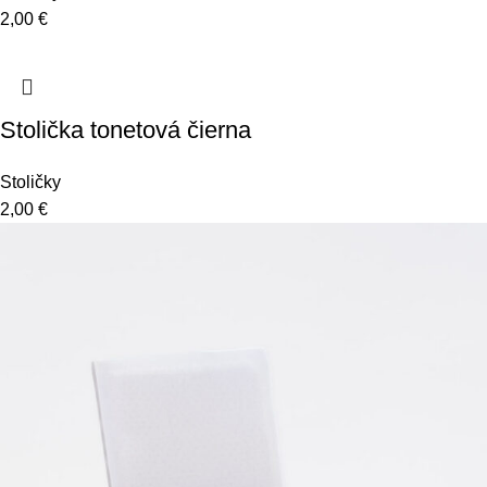
2,00
€
Stolička tonetová čierna
Stoličky
2,00
€