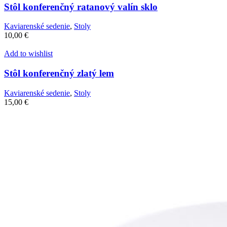
Stôl konferenčný ratanový valín sklo
Kaviarenské sedenie
,
Stoly
10,00
€
Add to wishlist
Stôl konferenčný zlatý lem
Kaviarenské sedenie
,
Stoly
15,00
€