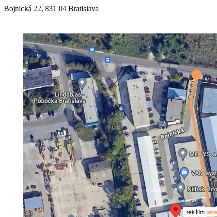
Bojnická 22, 831 04 Bratislava