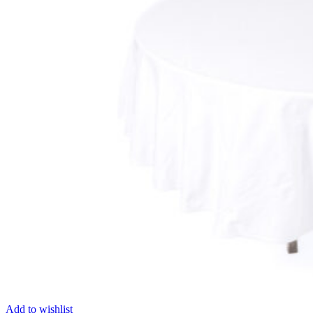
Add to wishlist