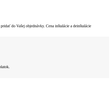
u pridať do Vašej objednávky. Cena inštalácie a deinštalácie
latok.