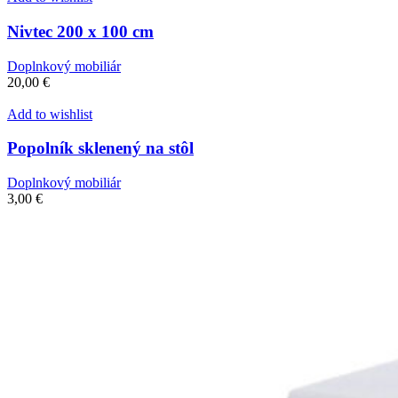
Nivtec 200 x 100 cm
Doplnkový mobiliár
20,00
€
Add to wishlist
Popolník sklenený na stôl
Doplnkový mobiliár
3,00
€